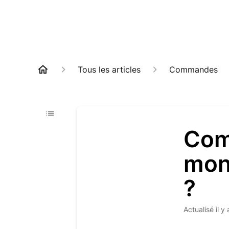
Tous les articles
Commandes
Com
mon
?
Actualisé
il y