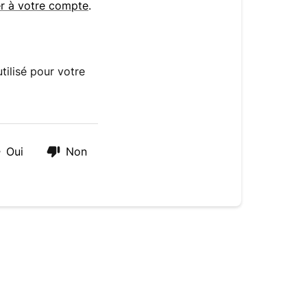
r à votre compte
.
tilisé pour votre
Oui
Non