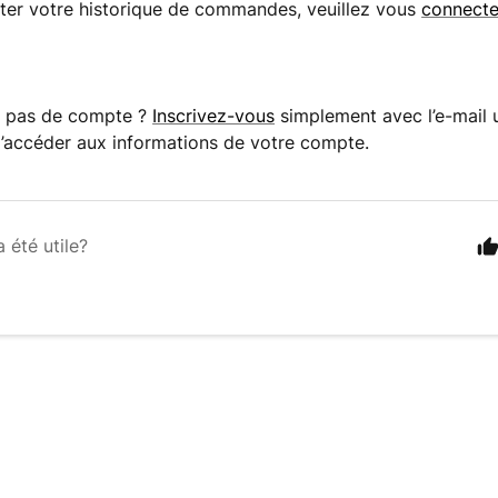
ter votre historique de commandes, veuillez vous
connecte
z pas de compte ?
Inscrivez-vous
simplement avec l’e-mail u
d’accéder aux informations de votre compte.
a été utile?