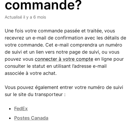
commande?
Actualisé
il y a 6 mois
Une fois votre commande passée et traitée, vous
recevrez un e-mail de confirmation avec les détails de
votre commande. Cet e-mail comprendra un numéro
de suivi et un lien vers notre page de suivi, ou vous
pouvez vous
connecter à votre compte
en ligne pour
consulter le statut en utilisant l’adresse e-mail
associée à votre achat.
Vous pouvez également entrer votre numéro de suivi
sur le site du transporteur :
FedEx
Postes Canada