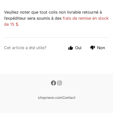
Veuillez noter que tout colis non livrable retourné à
l’expéditeur sera soumis à des
frais de remise en stock
de 15 $.
Cet article a été utile?
Oui
Non
shopneon.com
Contact