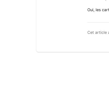
Oui, les ca
Cet article 