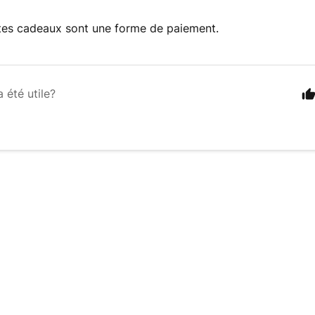
rtes cadeaux sont une forme de paiement.
a été utile?