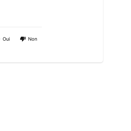
Oui
Non