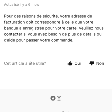
Actualisé
il y a 6 mois
Pour des raisons de sécurité, votre adresse de
facturation doit correspondre à celle que votre
banque a enregistrée pour votre carte. Veuillez nous
contacter
si vous avez besoin de plus de détails ou
d’aide pour passer votre commande.
Cet article a été utile?
Oui
Non