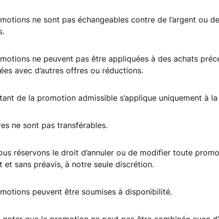
motions ne sont pas échangeables contre de l’argent ou de
s.
motions ne peuvent pas être appliquées à des achats préc
es avec d’autres offres ou réductions.
ant de la promotion admissible s’applique uniquement à la
res ne sont pas transférables.
us réservons le droit d’annuler ou de modifier toute promo
et sans préavis, à notre seule discrétion.
motions peuvent être soumises à disponibilité.