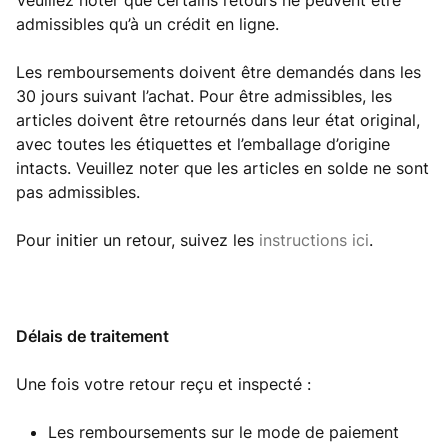
Veuillez noter que certains retours ne peuvent être
admissibles qu’à un crédit en ligne.
Les remboursements doivent être demandés dans les
30 jours suivant l’achat. Pour être admissibles, les
articles doivent être retournés dans leur état original,
avec toutes les étiquettes et l’emballage d’origine
intacts. Veuillez noter que les articles en solde ne sont
pas admissibles.
Pour initier un retour, suivez les
instructions ici
.
Délais de traitement
Une fois votre retour reçu et inspecté :
Les remboursements sur le mode de paiement