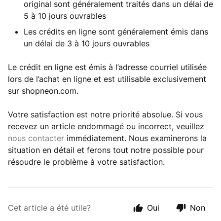
original sont généralement traités dans un délai de
5 à 10 jours ouvrables
Les crédits en ligne sont généralement émis dans
un délai de 3 à 10 jours ouvrables
Le crédit en ligne est émis à l’adresse courriel utilisée
lors de l’achat en ligne et est utilisable exclusivement
sur shopneon.com.
Votre satisfaction est notre priorité absolue. Si vous
recevez un article endommagé ou incorrect, veuillez
nous contacter
immédiatement. Nous examinerons la
situation en détail et ferons tout notre possible pour
résoudre le problème à votre satisfaction.
Cet article a été utile?
Oui
Non