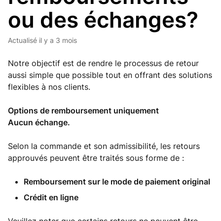
ou des échanges?
Actualisé
il y a 3 mois
Notre objectif est de rendre le processus de retour
aussi simple que possible tout en offrant des solutions
flexibles à nos clients.
Options de remboursement uniquement
Aucun échange.
Selon la commande et son admissibilité, les retours
approuvés peuvent être traités sous forme de :
Remboursement sur le mode de paiement original
Crédit en ligne